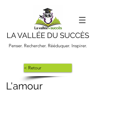
LA VALLÉE DU SUCCÈS
Penser. Rechercher. Rééduquer. Inspirer.
< Retour
L'amour