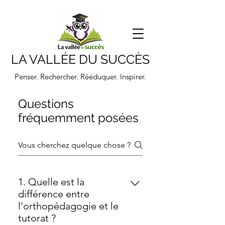
LA VALLÉE DU SUCCÈS
Penser. Rechercher. Rééduquer. Inspirer.
Questions
fréquemment posées
1. Quelle est la
différence entre
l'orthopédagogie et le
tutorat ?