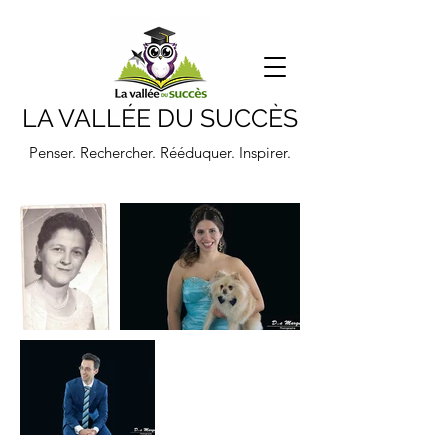
LA VALLÉE DU SUCCÈS
Penser. Rechercher. Rééduquer. Inspirer.